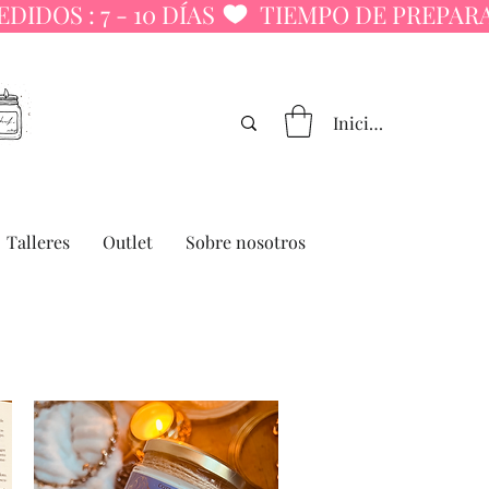
Iniciar sesión
Talleres
Outlet
Sobre nosotros