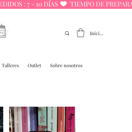
Iniciar sesión
Talleres
Outlet
Sobre nosotros