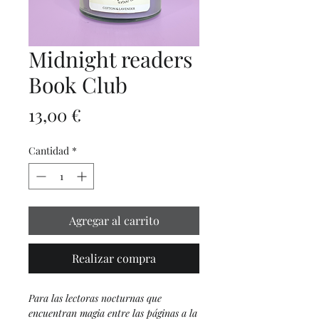
Midnight readers
Book Club
Precio
13,00 €
Cantidad
*
Agregar al carrito
Realizar compra
Para las lectoras nocturnas que
encuentran magia entre las páginas a la