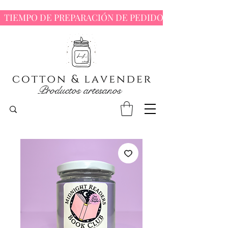
  TIEMPO DE PREPARACIÓN DE PEDIDOS : 7 - 10 DÍAS 
Productos artesanos