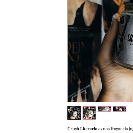
Crush Literario
es una fragancia j