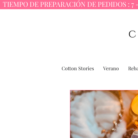
  TIEMPO DE PREPARACIÓN DE PEDIDOS : 7 -
Cotton Stories
Verano
Reba