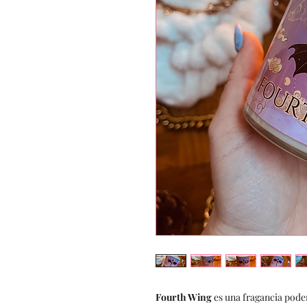
Fourth Wing
es una fragancia poder