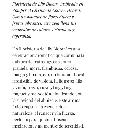
Floristería de Lily Bloom, inspirada en
Romper el Círculo de Colleen Hoover.
Con un bouquet de flores dulces y
frutas vibrantes, esta vela llena tus
momentos de calidez, delicadeza y
esperanza.
"La Floristería de Lily Bloom" es una
celebración aromática que combina la
dulzura de frutas jugosas como
granada, mora, frambuesa, cereza,
mango y limeta, con un bouquet floral
irresistible de violeta, heliotropo, lila,
jazmín, fresia, rosa, ylang ylang,
muguet y melocotón, finalizando con
la suavidad del almizcle. Este aroma
único captura la esencia de la
naturaleza, el renacer y la fuerza,
perfecta para quienes buscan
inspiración y momentos de serenidad.