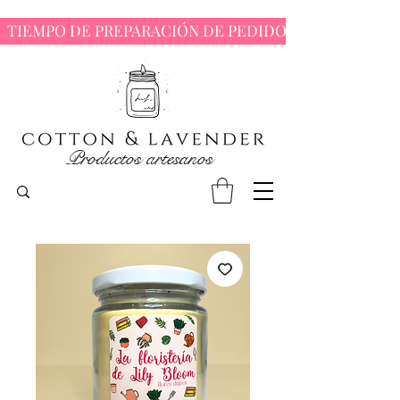
  TIEMPO DE PREPARACIÓN DE PEDIDOS : 7 - 10 DÍAS 
Productos artesanos