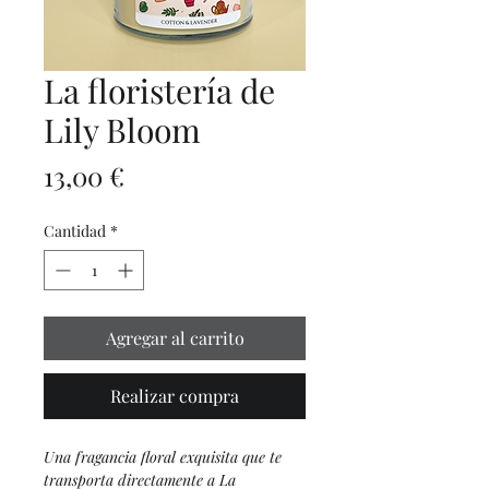
La floristería de
Lily Bloom
Precio
13,00 €
Cantidad
*
Agregar al carrito
Realizar compra
Una fragancia floral exquisita que te
transporta directamente a La